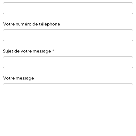
Votre numéro de téléphone
Sujet de votre message
Votre message