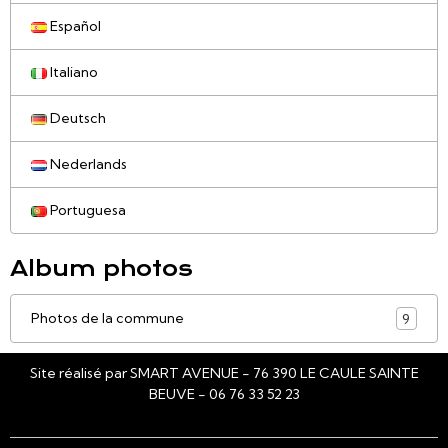
Español
Italiano
Deutsch
Nederlands
Portuguesa
Album photos
Photos de la commune
9
Site réalisé par SMART AVENUE - 76 390 LE CAULE SAINTE
BEUVE - 06 76 33 52 23