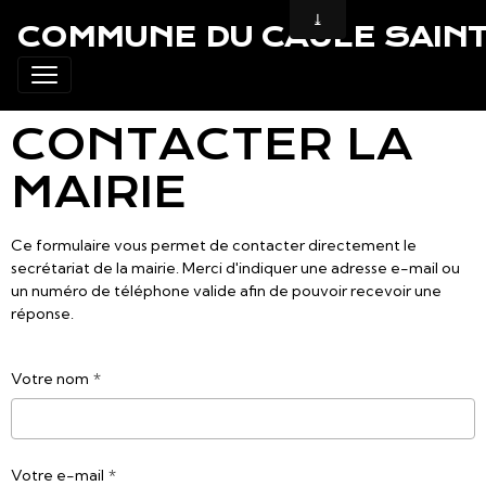
COMMUNE DU CAULE SAINT
CONTACTER LA
MAIRIE
Ce formulaire vous permet de contacter directement le
secrétariat de la mairie. Merci d'indiquer une adresse e-mail ou
un numéro de téléphone valide afin de pouvoir recevoir une
réponse.
Votre nom
Votre e-mail