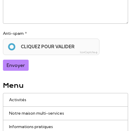
Anti-spam
CLIQUEZ POUR VALIDER
IconCaptcha ©
Envoyer
Menu
Activités
Notre maison multi-services
Informations pratiques