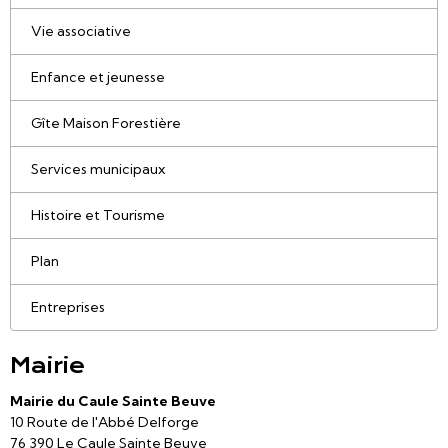
Vie associative
Enfance et jeunesse
Gîte Maison Forestière
Services municipaux
Histoire et Tourisme
Plan
Entreprises
Mairie
Mairie du Caule Sainte Beuve
10 Route de l'Abbé Delforge
76 390 Le Caule Sainte Beuve