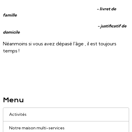
- livret de
famille
- justificatif de
domicile
Néanmoins si vous avez dépasé l'âge , il est toujours
temps !
Menu
Activités
Notre maison multi-services