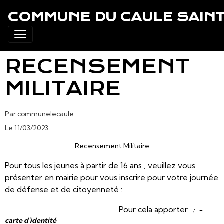
COMMUNE DU CAULE SAINT
RECENSEMENT
MILITAIRE
Par
communelecaule
Le 11/03/2023
Recensement Militaire
Pour tous les jeunes à partir de 16 ans , veuillez vous
présenter en mairie pour vous inscrire pour votre journée
de défense et de citoyenneté :
Pour cela apporter
: -
carte d'identité