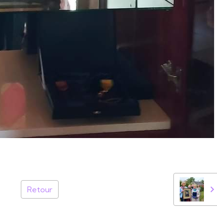
Retour