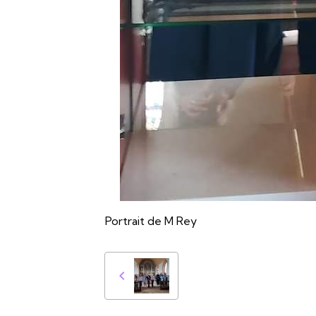
Portrait de M Rey