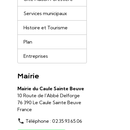
Services municipaux
Histoire et Tourisme
Plan
Entreprises
Mairie
Mairie du Caule Sainte Beuve
10 Route de l'Abbé Delforge
76 390 Le Caule Sainte Beuve
France
Téléphone : 02.35.93.65.06